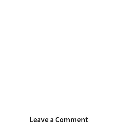
Leave a Comment