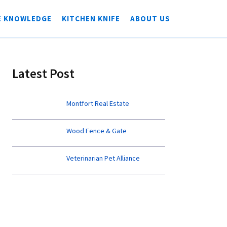
E KNOWLEDGE
KITCHEN KNIFE
ABOUT US
Latest Post
Montfort Real Estate
Wood Fence & Gate
Veterinarian Pet Alliance