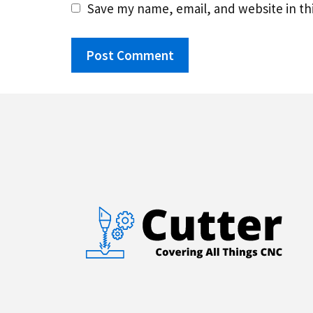
Save my name, email, and website in th