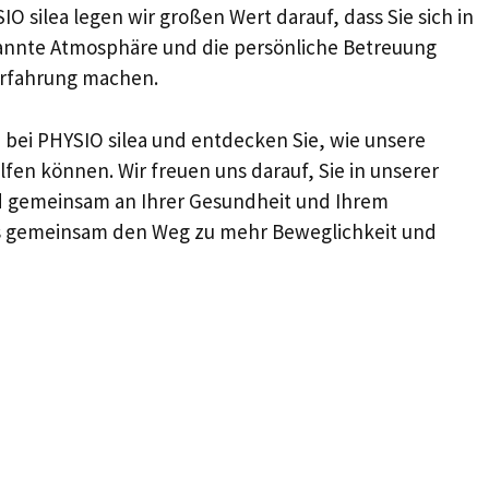
 silea legen wir großen Wert darauf, dass Sie sich in
pannte Atmosphäre und die persönliche Betreuung
 Erfahrung machen.
 bei PHYSIO silea und entdecken Sie, wie unsere
en können. Wir freuen uns darauf, Sie in unserer
nd gemeinsam an Ihrer Gesundheit und Ihrem
ns gemeinsam den Weg zu mehr Beweglichkeit und