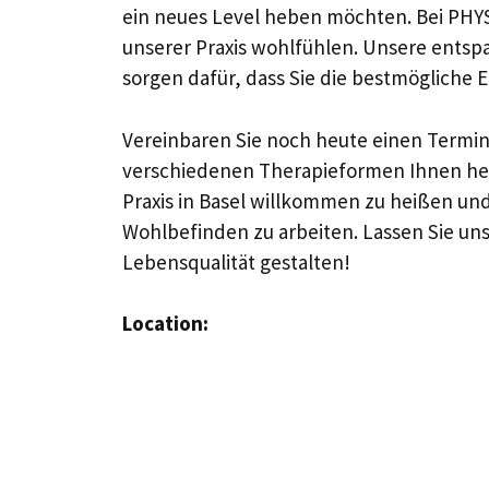
ein neues Level heben möchten. Bei PHYSIO
unserer Praxis wohlfühlen. Unsere ents
sorgen dafür, dass Sie die bestmögliche
Vereinbaren Sie noch heute einen Termin
verschiedenen Therapieformen Ihnen helf
Praxis in Basel willkommen zu heißen u
Wohlbefinden zu arbeiten. Lassen Sie u
Lebensqualität gestalten!
Location: